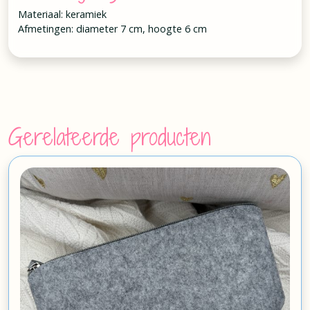
Materiaal: keramiek
Afmetingen: diameter 7 cm, hoogte 6 cm
Gerelateerde producten