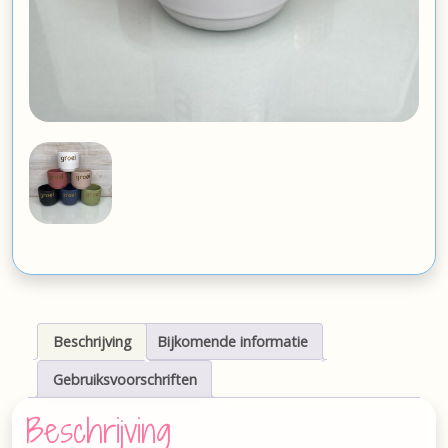
Beschrijving
Bijkomende informatie
Gebruiksvoorschriften
Beschrijving