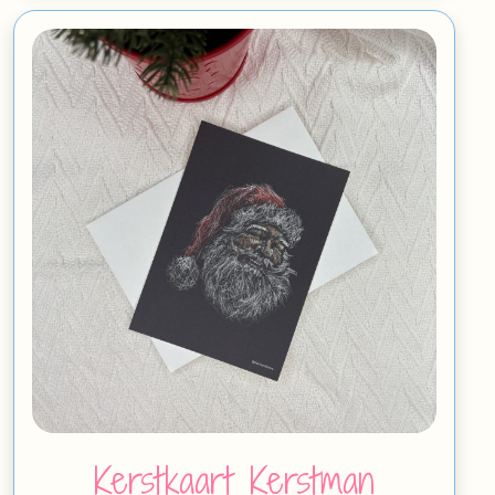
Kerstkaart Kerstman