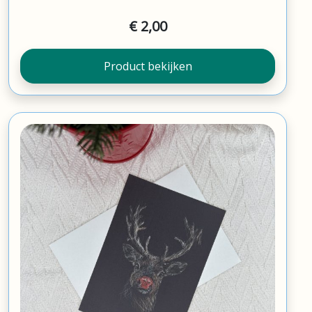
€
2,00
Product bekijken