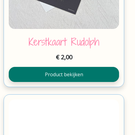
Kerstkaart Rudolph
€
2,00
Product bekijken