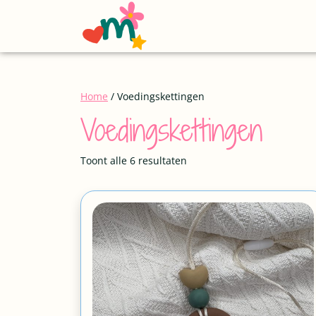
Home
/ Voedingskettingen
Voedingskettingen
Toont alle 6 resultaten