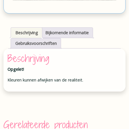
Beschrijving
Bijkomende informatie
Gebruiksvoorschriften
Beschrijving
Opgelet!
Kleuren kunnen afwijken van de realiteit.
Gerelateerde producten