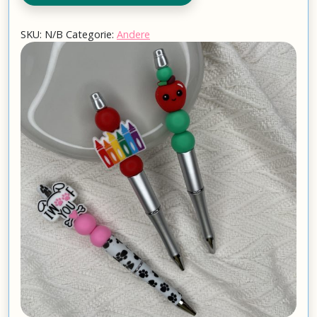
SKU:
N/B
Categorie:
Andere